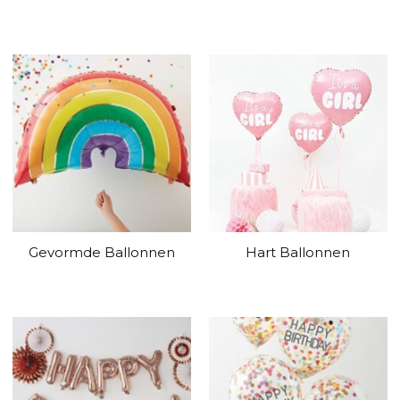
Gevormde Ballonnen
Hart Ballonnen