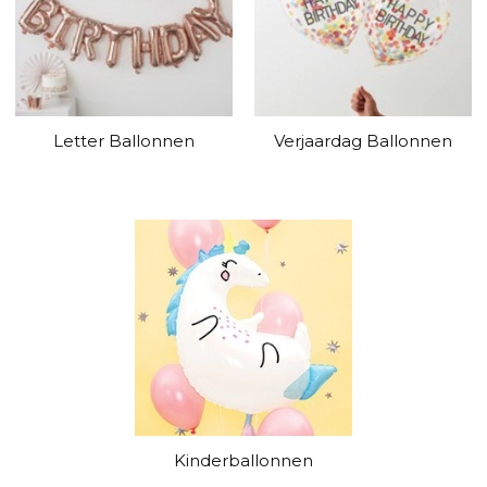
Letter Ballonnen
Verjaardag Ballonnen
Kinderballonnen