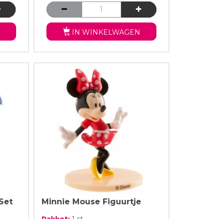
IN WINKELWAGEN
Set
Minnie Mouse Figuurtje