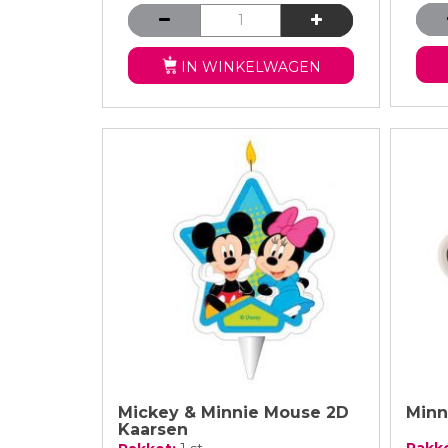
IN WINKELWAGEN
Mickey & Minnie Mouse 2D
Minn
Kaarsen