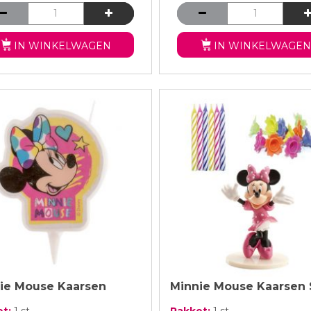
IN WINKELWAGEN
IN WINKELWAGEN
ie Mouse Kaarsen
Minnie Mouse Kaarsen 