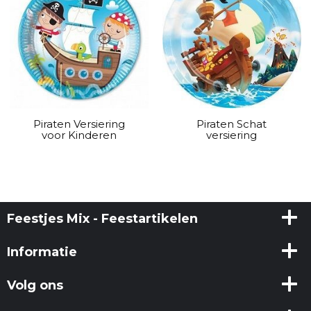
Piraten Versiering
Piraten Schat
voor Kinderen
versiering
Feestjes Mix - Feestartikelen
Informatie
Volg ons