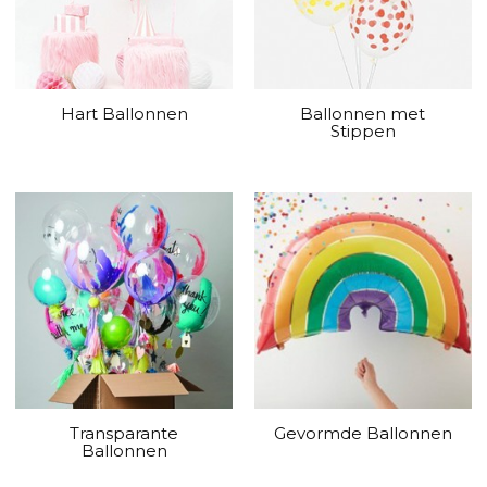
Hart Ballonnen
Ballonnen met
Stippen
Transparante
Gevormde Ballonnen
Ballonnen