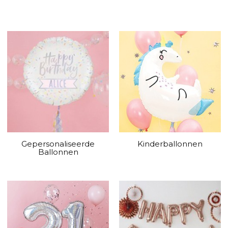
Gepersonaliseerde
Kinderballonnen
Ballonnen