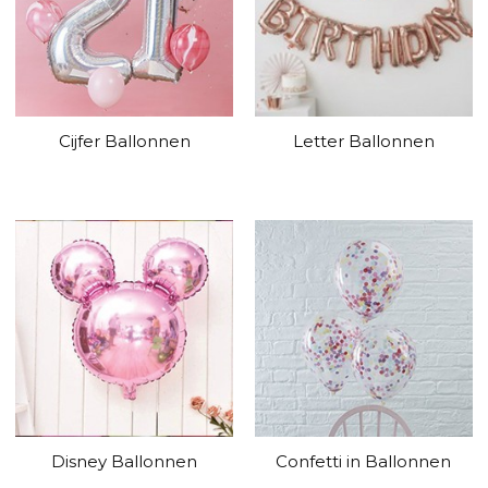
Cijfer Ballonnen
Letter Ballonnen
Disney Ballonnen
Confetti in Ballonnen