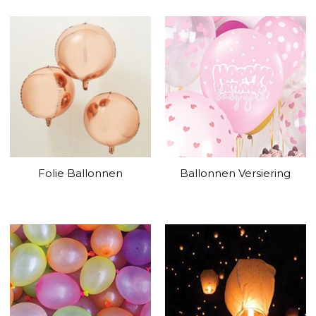
Folie Ballonnen
Ballonnen Versiering