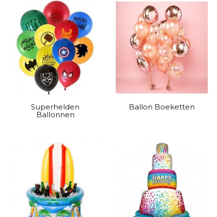
Superhelden
Ballon Boeketten
Ballonnen