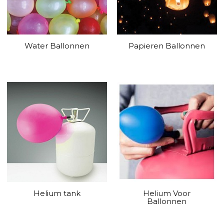
Water Ballonnen
Papieren Ballonnen
Helium tank
Helium Voor
Ballonnen