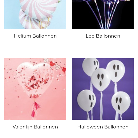
Helium Ballonnen
Led Ballonnen
Valentijn Ballonnen
Halloween Ballonnen