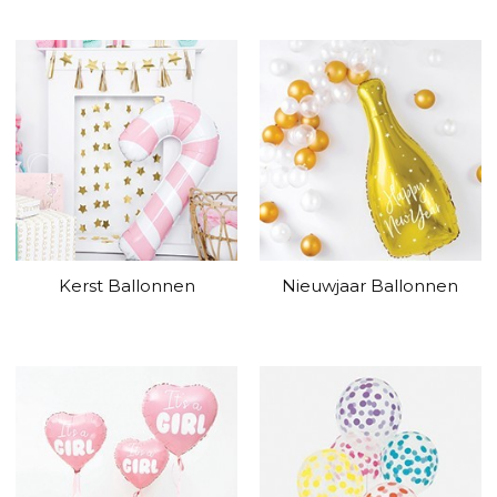
Kerst Ballonnen
Nieuwjaar Ballonnen