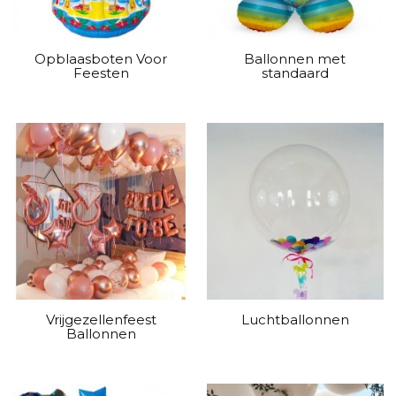
Opblaasboten Voor
Ballonnen met
Feesten
standaard
Vrijgezellenfeest
Luchtballonnen
Ballonnen