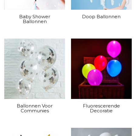
Baby Shower
Doop Ballonnen
Ballonnen
Ballonnen Voor
Fluorescerende
Communies
Decoratie