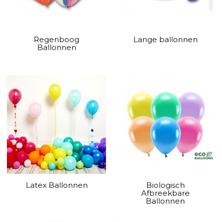
Regenboog
Lange ballonnen
Ballonnen
Latex Ballonnen
Biologisch
Afbreekbare
Ballonnen