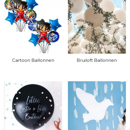
Cartoon Ballonnen
Bruiloft Ballonnen