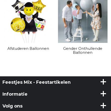
Afstuderen Ballonnen
Gender Onthullende
Ballonnen
Feestjes Mix - Feestartikelen
Informatie
Volg ons