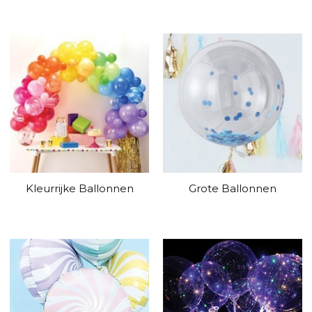
Kleurrijke Ballonnen
Grote Ballonnen