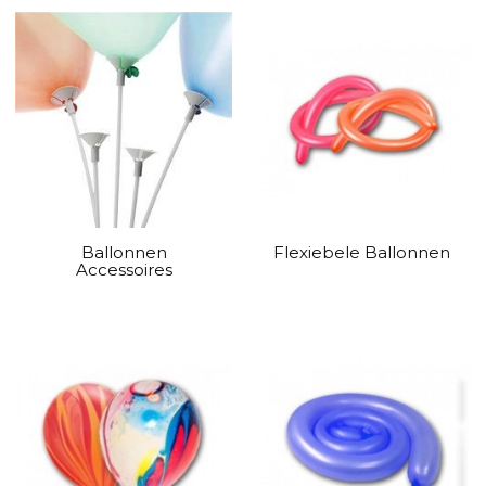
Ballonnen
Flexiebele Ballonnen
Accessoires