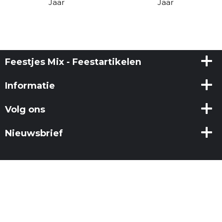
Jaar
Jaar
Feestjes Mix - Feestartikelen
Informatie
Volg ons
Nieuwsbrief