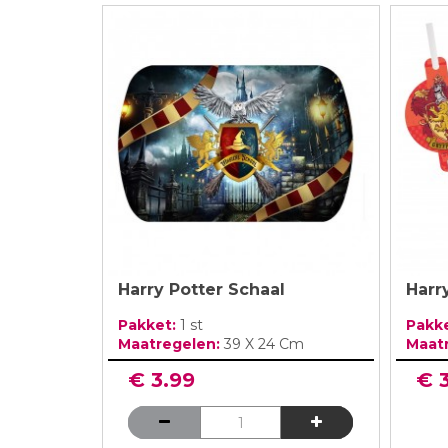
Harry Potter Schaal
Harry
Pakket:
1 st
Pakk
Maatregelen:
39 X 24 Cm
Maat
€ 3.99
€ 