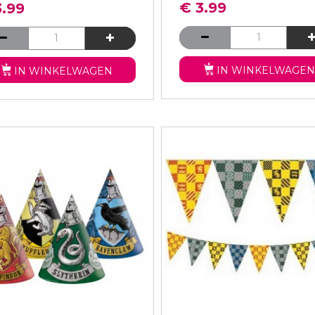
€ 3.99
3.99
IN WINKELWAGEN
IN WINKELWAGEN