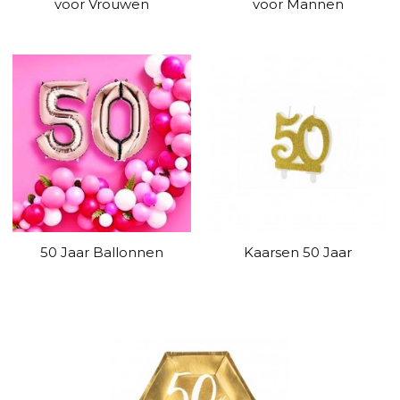
voor Vrouwen
voor Mannen
50 Jaar Ballonnen
Kaarsen 50 Jaar