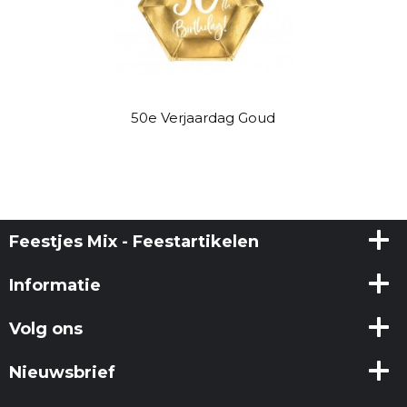
50e Verjaardag Goud
Feestjes Mix - Feestartikelen
Informatie
Volg ons
Nieuwsbrief