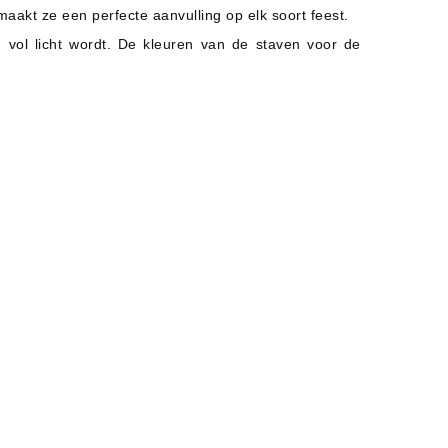
maakt ze een perfecte aanvulling op elk soort feest.
 vol licht wordt. De kleuren van de staven voor de