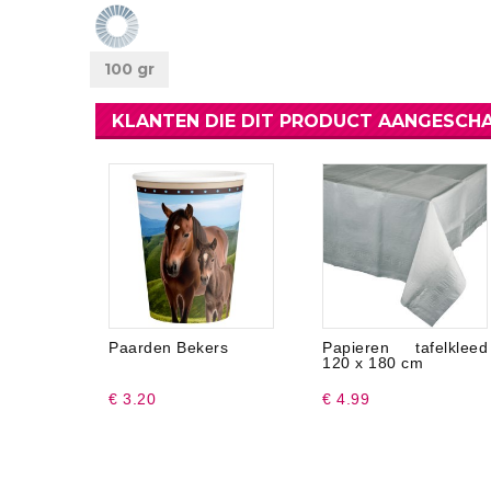
100 gr
KLANTEN DIE DIT PRODUCT AANGESCHA
Paarden Bekers
Papieren tafelkleed
120 x 180 cm
€ 3.20
€ 4.99