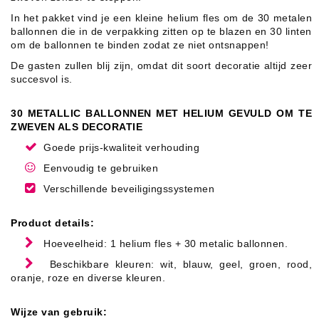
In het pakket vind je een kleine helium fles om de 30 metalen
ballonnen die in de verpakking zitten op te blazen en 30 linten
om de ballonnen te binden zodat ze niet ontsnappen!
De gasten zullen blij zijn, omdat dit soort decoratie altijd zeer
succesvol is.
30 METALLIC BALLONNEN MET HELIUM GEVULD OM TE
ZWEVEN ALS DECORATIE
Goede prijs-kwaliteit verhouding
Eenvoudig te gebruiken
Verschillende beveiligingssystemen
Product details:
Hoeveelheid: 1 helium fles + 30 metalic ballonnen.
Beschikbare kleuren: wit, blauw, geel, groen, rood,
oranje, roze en diverse kleuren.
Wijze van gebruik: