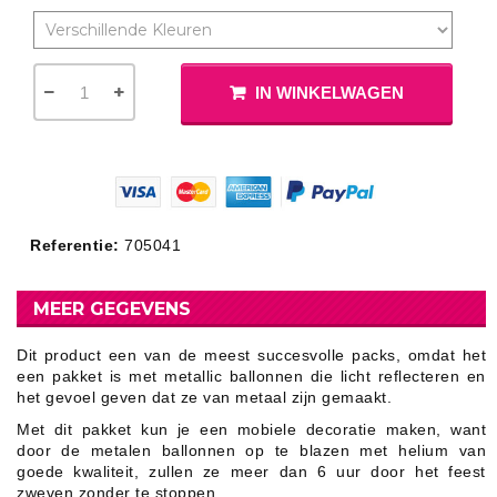
IN WINKELWAGEN
Referentie:
705041
MEER GEGEVENS
Dit product een van de meest succesvolle packs, omdat het
een pakket is met metallic ballonnen die licht reflecteren en
het gevoel geven dat ze van metaal zijn gemaakt.
Met dit pakket kun je een mobiele decoratie maken, want
door de metalen ballonnen op te blazen met helium van
goede kwaliteit, zullen ze meer dan 6 uur door het feest
zweven zonder te stoppen.