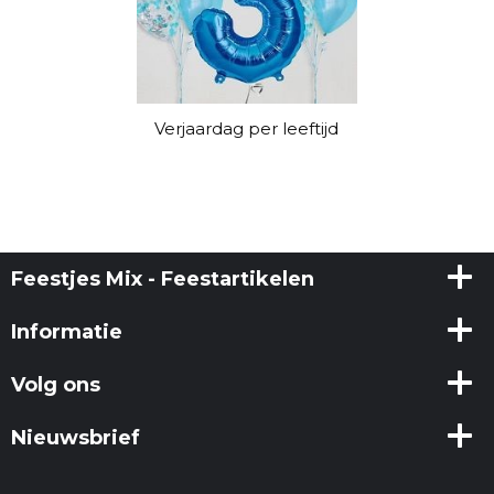
Verjaardag per leeftijd
Feestjes Mix - Feestartikelen
Informatie
Volg ons
Nieuwsbrief