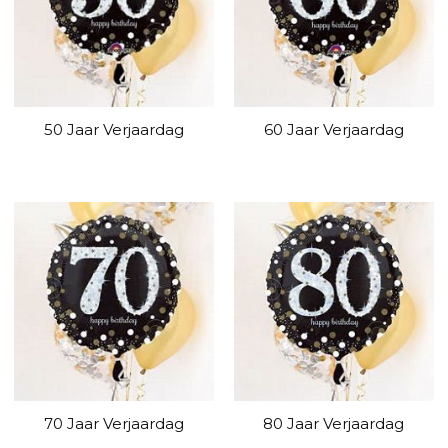
50 Jaar Verjaardag
60 Jaar Verjaardag
70 Jaar Verjaardag
80 Jaar Verjaardag