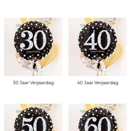
30 Jaar Verjaardag
40 Jaar Verjaardag