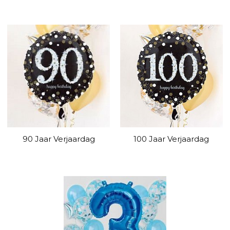
90 Jaar Verjaardag
100 Jaar Verjaardag