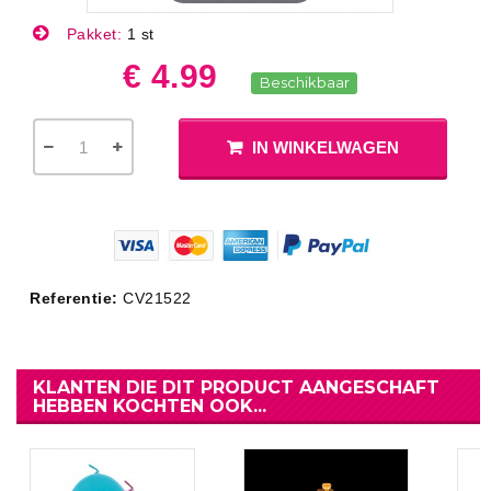
Pakket:
1 st
€ 4.99
Beschikbaar
IN WINKELWAGEN
Referentie:
CV21522
KLANTEN DIE DIT PRODUCT AANGESCHAFT
HEBBEN KOCHTEN OOK...