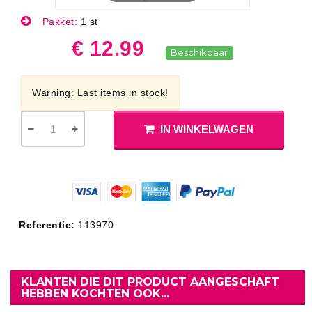
Pakket:
1 st
€ 12.99
Beschikbaar
Warning: Last items in stock!
IN WINKELWAGEN
Referentie:
113970
KLANTEN DIE DIT PRODUCT AANGESCHAFT
HEBBEN KOCHTEN OOK...