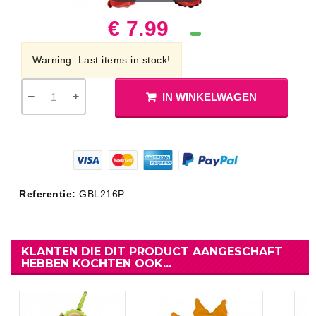
€ 7.99
Warning: Last items in stock!
IN WINKELWAGEN
Referentie:
GBL216P
KLANTEN DIE DIT PRODUCT AANGESCHAFT
HEBBEN KOCHTEN OOK...