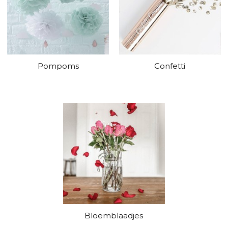
Pompoms
Confetti
Bloemblaadjes