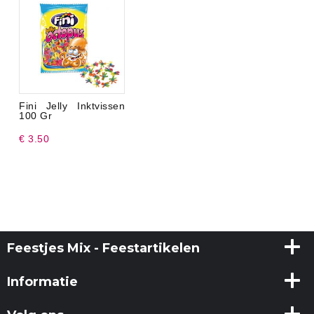
Fini Jelly Inktvissen
100 Gr
€ 3.50
Feestjes Mix - Feestartikelen
Informatie