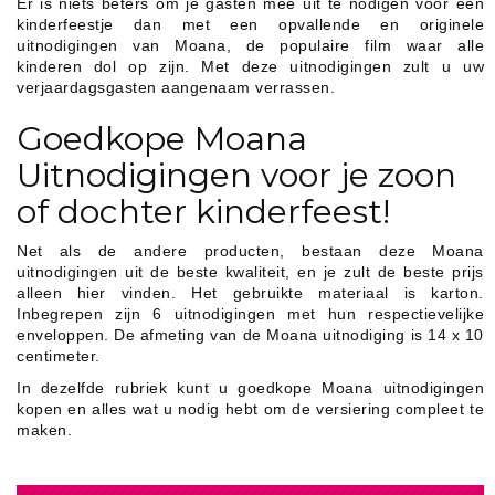
Er is niets beters om je gasten mee uit te nodigen voor een
kinderfeestje dan met een opvallende en originele
uitnodigingen van Moana, de populaire film waar alle
kinderen dol op zijn. Met deze uitnodigingen zult u uw
verjaardagsgasten aangenaam verrassen.
Goedkope Moana
Uitnodigingen voor je zoon
of dochter kinderfeest!
Net als de andere producten, bestaan deze Moana
uitnodigingen uit de beste kwaliteit, en je zult de beste prijs
alleen hier vinden. Het gebruikte materiaal is karton.
Inbegrepen zijn 6 uitnodigingen met hun respectievelijke
enveloppen. De afmeting van de Moana uitnodiging is 14 x 10
centimeter.
In dezelfde rubriek kunt u goedkope Moana uitnodigingen
kopen en alles wat u nodig hebt om de versiering compleet te
maken.