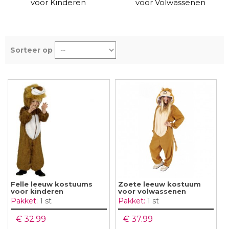
voor Kinderen
voor Volwassenen
Sorteer op
Felle leeuw kostuums
Zoete leeuw kostuum
voor kinderen
voor volwassenen
Pakket:
1 st
Pakket:
1 st
€ 32.99
€ 37.99