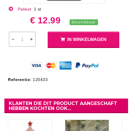
Pakket:
1 st
€ 12.99
Beschikbaar
IN WINKELWAGEN
Referentie:
120433
KLANTEN DIE DIT PRODUCT AANGESCHAFT
HEBBEN KOCHTEN OOK...