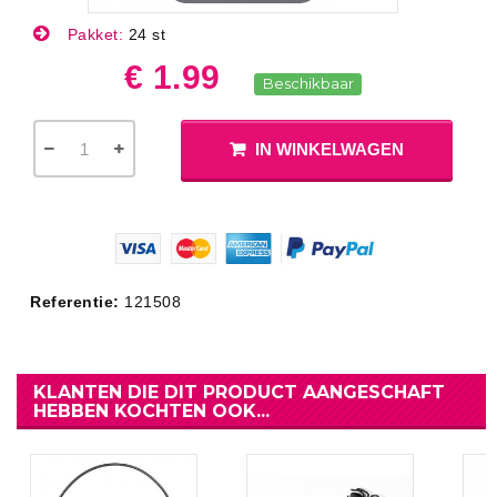
Pakket:
24 st
€ 1.99
Beschikbaar
IN WINKELWAGEN
Referentie:
121508
KLANTEN DIE DIT PRODUCT AANGESCHAFT
HEBBEN KOCHTEN OOK...