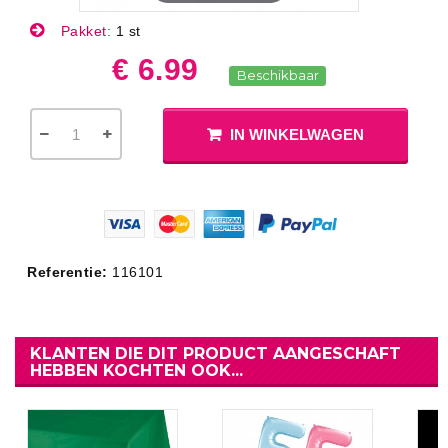
Pakket:
1 st
€ 6.99
Beschikbaar
IN WINKELWAGEN
Referentie:
116101
KLANTEN DIE DIT PRODUCT AANGESCHAFT
HEBBEN KOCHTEN OOK...